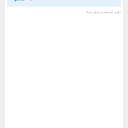
Proč máme na webu reklamy?